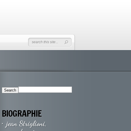
BIOGRAPHIE
jean Striglioni,