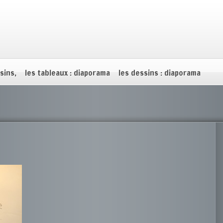
sins,
les tableaux : diaporama
les dessins : diaporama