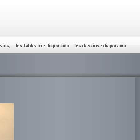
sins,
les tableaux : diaporama
les dessins : diaporama